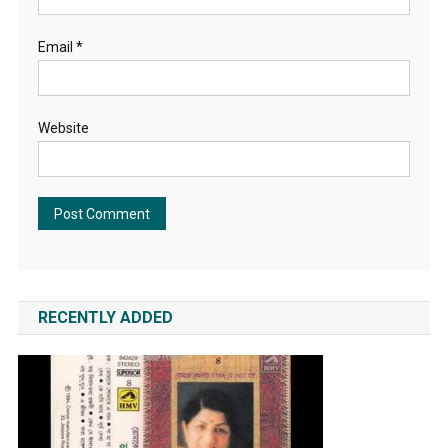
Email
*
Website
RECENTLY ADDED