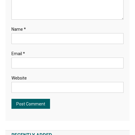
Name
*
Email
*
Website