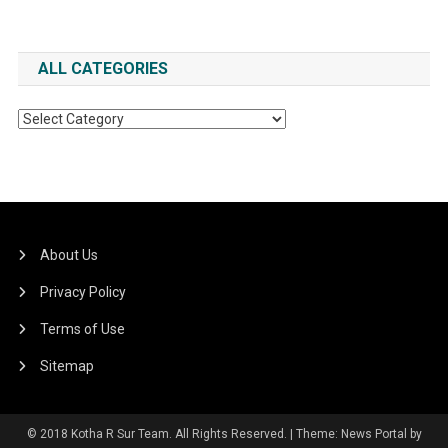
ALL CATEGORIES
All
Categories
About Us
Privacy Policy
Terms of Use
Sitemap
© 2018 Kotha R Sur Team. All Rights Reserved.
|
Theme: News Portal by