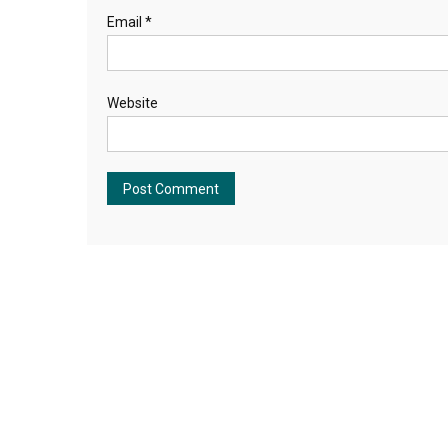
Email
*
Website