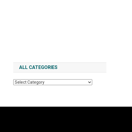
ALL CATEGORIES
All
Categories