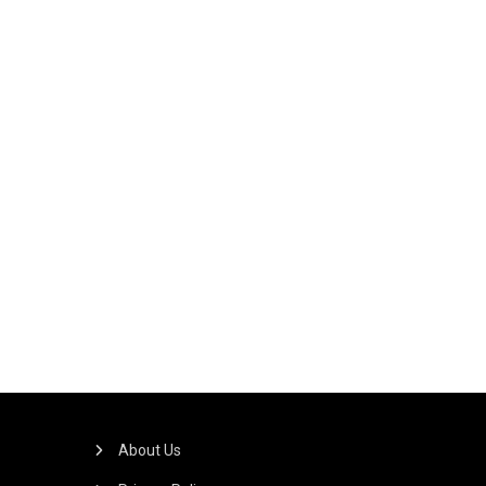
About Us