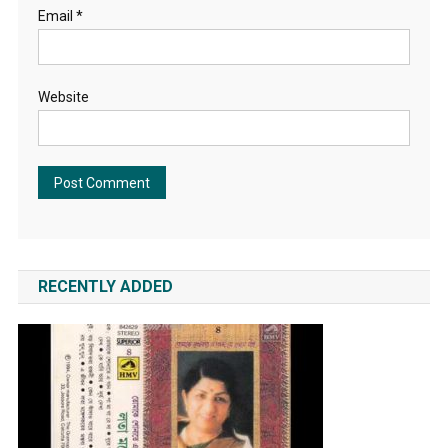
Email
*
Website
RECENTLY ADDED