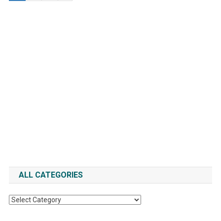
ALL CATEGORIES
All
Categories