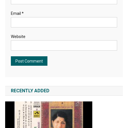
Email
*
Website
RECENTLY ADDED