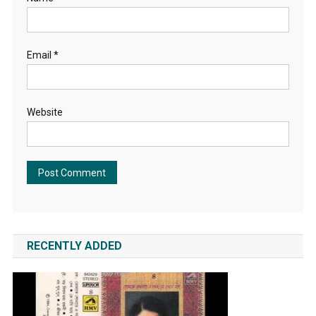
Email
*
Website
RECENTLY ADDED