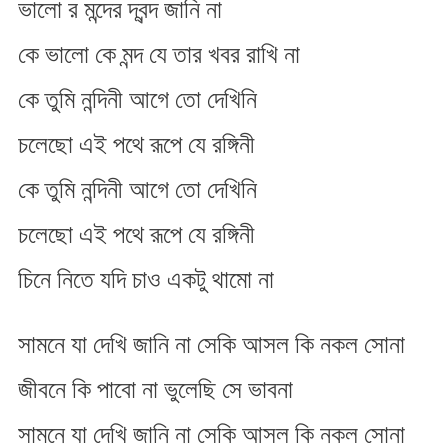
ভালো র মন্দের দ্বন্দ জানি না
কে ভালো কে মন্দ যে তার খবর রাখি না
কে তুমি নন্দিনী আগে তো দেখিনি
চলেছো এই পথে রূপে যে রঙ্গিনী
কে তুমি নন্দিনী আগে তো দেখিনি
চলেছো এই পথে রূপে যে রঙ্গিনী
চিনে নিতে যদি চাও একটু থামো না
সামনে যা দেখি জানি না সেকি আসল কি নকল সোনা
জীবনে কি পাবো না ভুলেছি সে ভাবনা
সামনে যা দেখি জানি না সেকি আসল কি নকল সোনা