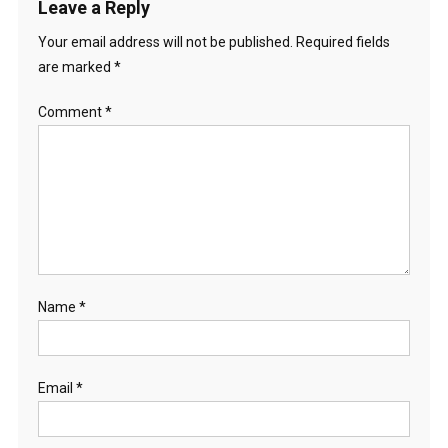
Leave a Reply
Your email address will not be published.
Required fields
are marked
*
Comment
*
Name
*
Email
*