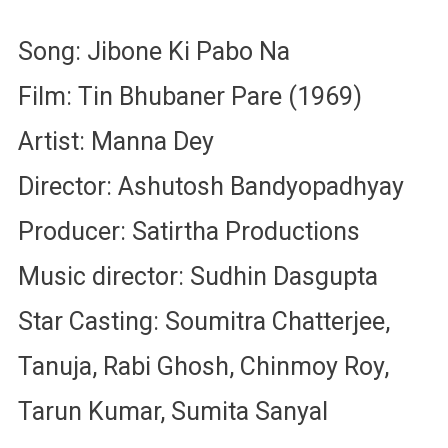
Song: Jibone Ki Pabo Na
Film: Tin Bhubaner Pare (1969)
Artist: Manna Dey
Director: Ashutosh Bandyopadhyay
Producer: Satirtha Productions
Music director: Sudhin Dasgupta
Star Casting: Soumitra Chatterjee,
Tanuja, Rabi Ghosh, Chinmoy Roy,
Tarun Kumar, Sumita Sanyal