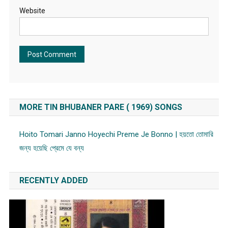
Website
MORE TIN BHUBANER PARE ( 1969) SONGS
Hoito Tomari Janno Hoyechi Preme Je Bonno | হয়তো তোমারি
জন্য হয়েছি প্রেমে যে বন্য
RECENTLY ADDED