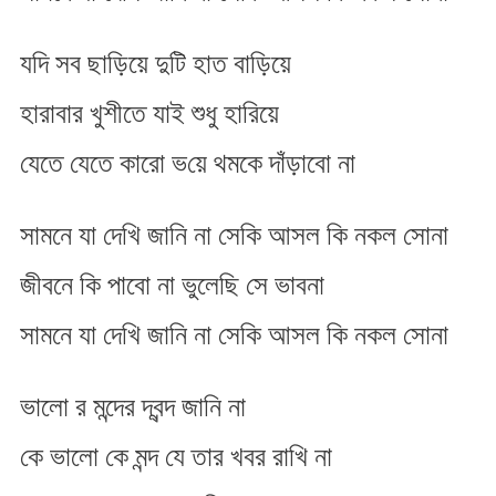
যদি সব ছাড়িয়ে দুটি হাত বাড়িয়ে
হারাবার খুশীতে যাই শুধু হারিয়ে
যেতে যেতে কারো ভ​য়ে থমকে দাঁড়াবো না
সামনে যা দেখি জানি না সেকি আসল কি নকল সোনা
জীবনে কি পাবো না ভুলেছি সে ভাবনা
সামনে যা দেখি জানি না সেকি আসল কি নকল সোনা
ভালো র মন্দের দ্বন্দ জানি না
কে ভালো কে মন্দ যে তার খবর রাখি না