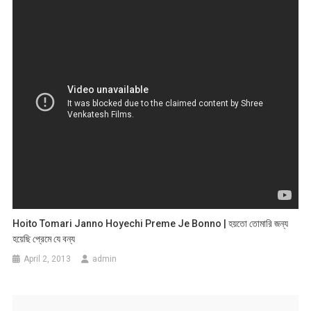
Hoito Tomari Janno Hoyechi Preme Je Bonno | হয়তো তোমারি জন্য
হয়েছি প্রেমে যে বন্য
April 2, 2013
admin