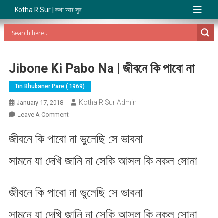
Kotha R Sur | কথা আর সুর
Jibone Ki Pabo Na | জীবনে কি পাবো না
Tin Bhubaner Pare ( 1969)
Kotha R Sur Admin
January 17, 2018
On
Leave A Comment
Jibone
জীবনে কি পাবো না ভুলেছি সে ভাবনা
Ki
Pabo
সামনে যা দেখি জানি না সেকি আসল কি নকল সোনা
Na
|
জীবনে
জীবনে কি পাবো না ভুলেছি সে ভাবনা
কি
পাবো
সামনে যা দেখি জানি না সেকি আসল কি নকল সোনা
না