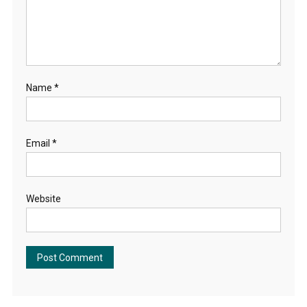
Name
*
Email
*
Website