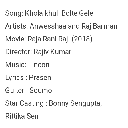
Song: Khola khuli Bolte Gele
Artists: Anwesshaa and Raj Barman
Movie: Raja Rani Raji (2018)
Director: Rajiv Kumar
Music: Lincon
Lyrics : Prasen
Guiter : Soumo
Star Casting : Bonny Sengupta,
Rittika Sen