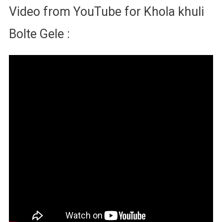
Video from YouTube for Khola khuli
Bolte Gele :