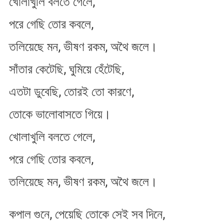
খোলাখুলি বলতে গেলে,
গেলে
পরে গেছি তোর কবলে,
তলিয়েছে মন, ভীষণ রকম, অথৈ জলে।
সাঁতার কেটেছি, ঘুমিয়ে হেঁটেছি,
এতটা ডুবেছি, তোরই তো কারণে,
তোকে ভালোবাসতে গিয়ে।
খোলাখুলি বলতে গেলে,
পরে গেছি তোর কবলে,
তলিয়েছে মন, ভীষণ রকম, অথৈ জলে।
কপাল গুনে, পেয়েছি তোকে সেই সব দিনে,