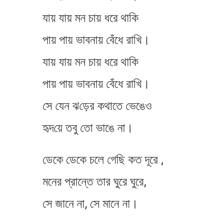
যায় যায় মন চায় ধরে থাকি
পায় পায় ভাবনায় বেঁধে রাখি।
যায় যায় মন চায় ধরে থাকি
পায় পায় ভাবনায় বেঁধে রাখি।
সে যেন ঝ​ড়ের কথাতে ভেঙেও
হৃদ​য়ে তবু তো ভাঙে না।
ডেকে ডেকে চলে গেছি কত দূরে ,
মনের প্রান্তে তার ঘুরে ঘুরে,
সে জানে না, সে মানে না।