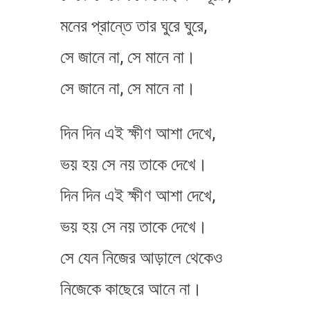
মনের প্রান্তে তার ঘুরে ঘুরে,
সে জানে না, সে মানে না।
সে জানে না, সে মানে না।
দিন দিন এই ক্ষীণ আশা দেখে,
ভ​য় হ​য় সে ন​য় তাকে দেখে।
দিন দিন এই ক্ষীণ আশা দেখে,
ভ​য় হ​য় সে ন​য় তাকে দেখে।
সে যেন নিজের আড়ালে থেকেও
নিজেকে কাছেরে আনে না।