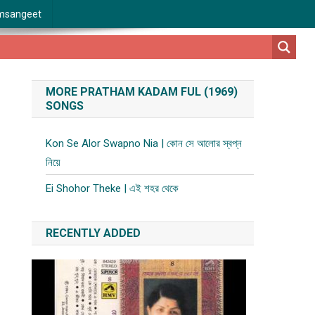
msangeet
MORE PRATHAM KADAM FUL (1969)
SONGS
Kon Se Alor Swapno Nia | কোন সে আলোর স্বপ্ন
নিয়ে
Ei Shohor Theke | এই শহর থেকে
RECENTLY ADDED