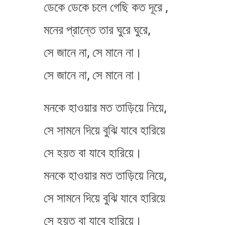
ডেকে ডেকে চলে গেছি কত দূরে ,
মনের প্রান্তে তার ঘুরে ঘুরে,
সে জানে না, সে মানে না।
সে জানে না, সে মানে না।
মনকে হাওয়ার মত তাড়িয়ে নিয়ে,
সে সামনে দিয়ে বুঝি যাবে হারিয়ে
সে হ​য়ত বা যাবে হারিয়ে।
মনকে হাওয়ার মত তাড়িয়ে নিয়ে,
সে সামনে দিয়ে বুঝি যাবে হারিয়ে
সে হ​য়ত বা যাবে হারিয়ে।