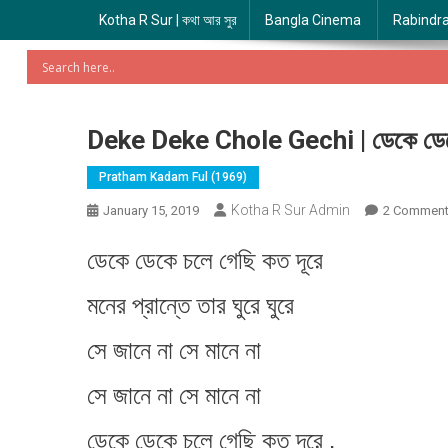
Kotha R Sur | কথা আর সুর
Bangla Cinema
Rabindr
Deke Deke Chole Gechi | ডেকে ডেক
Pratham Kadam Ful (1969)
Kotha R Sur Admin
January 15, 2019
2 Commen
ডেকে ডেকে চলে গেছি কত দূরে
মনের প্রান্তে তার ঘুরে ঘুরে
সে জানে না সে মানে না
সে জানে না সে মানে না
ডেকে ডেকে চলে গেছি কত দূরে ,