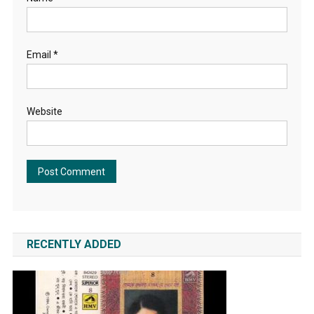
Email
*
Website
RECENTLY ADDED