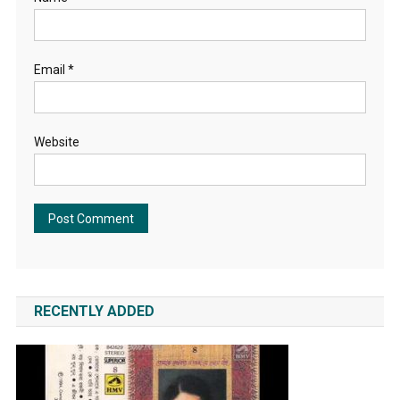
Email
*
Website
RECENTLY ADDED