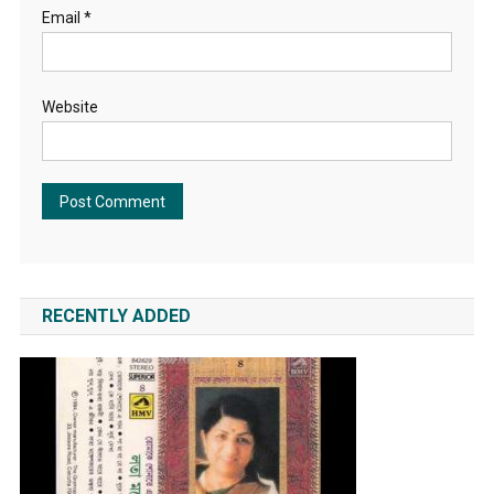
Email
*
Website
RECENTLY ADDED