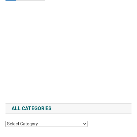
ALL CATEGORIES
All
Categories