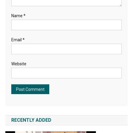
Name
*
Email
*
Website
RECENTLY ADDED