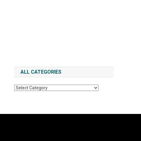
ALL CATEGORIES
All
Categories