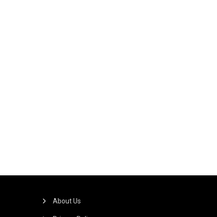
About Us