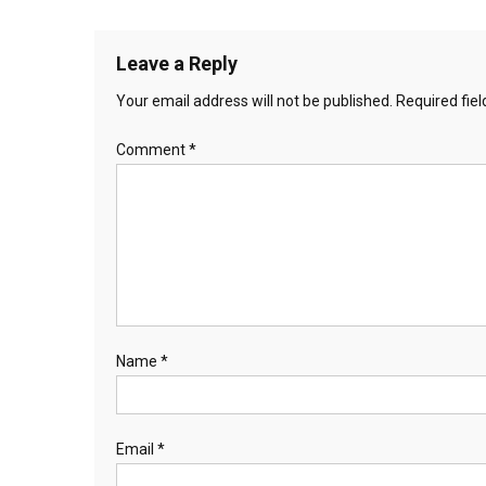
navigation
Leave a Reply
Your email address will not be published.
Required fie
Comment
*
Name
*
Email
*