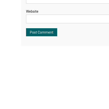
Website