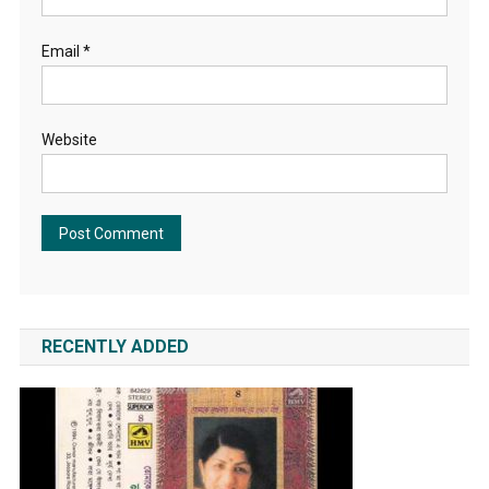
Email
*
Website
RECENTLY ADDED