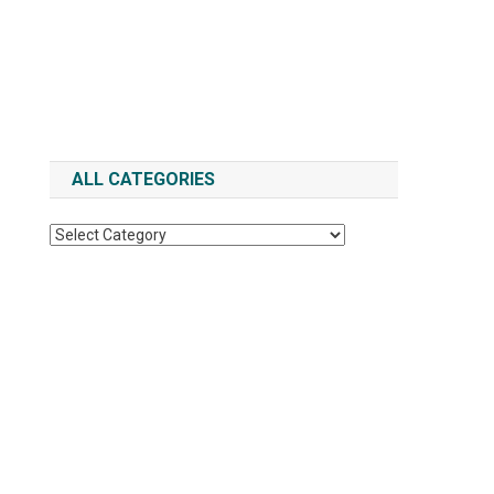
ALL CATEGORIES
All
Categories