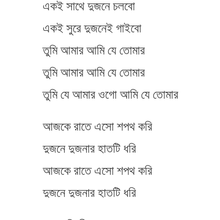
একই সাথে দুজনে চলবো
একই সুরে দুজনেই গাইবো
তুমি আমার আমি যে তোমার
তুমি আমার আমি যে তোমার
তুমি যে আমার ওগো আমি যে তোমার
আজকে রাতে এসো শপথ করি
দুজনে দুজনার হাতটি ধরি
আজকে রাতে এসো শপথ করি
দুজনে দুজনার হাতটি ধরি