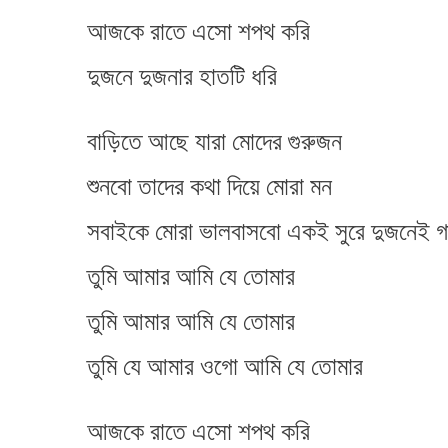
আজকে রাতে এসো শপথ করি
দুজনে দুজনার হাতটি ধরি
বাড়িতে আছে যারা মোদের গুরুজন​
শুনবো তাদের কথা দিয়ে মোরা মন​
সবাইকে মোরা ভালবাসবো একই সুরে দুজনেই 
তুমি আমার আমি যে তোমার
তুমি আমার আমি যে তোমার
তুমি যে আমার ওগো আমি যে তোমার
আজকে রাতে এসো শপথ করি