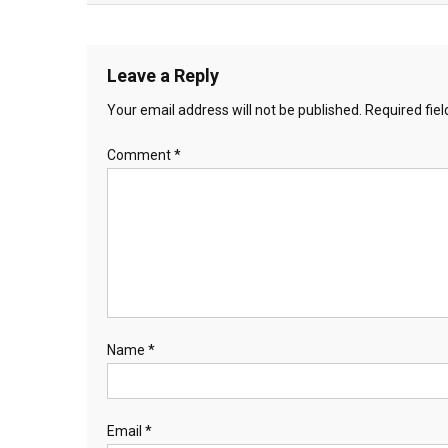
Leave a Reply
Your email address will not be published.
Required fie
Comment
*
Name
*
Email
*