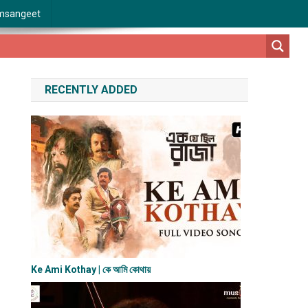
msangeet
RECENTLY ADDED
Ke Ami Kothay | কে আমি কোথায়