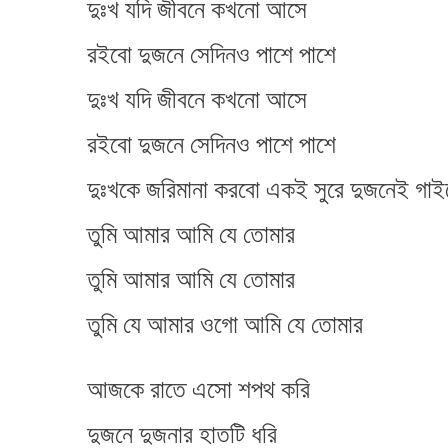
দুঃখ যদি জীবনে কখনো আসে
রইবো দুজনে সেদিনও পাশে পাশে
দুঃখ যদি জীবনে কখনো আসে
রইবো দুজনে সেদিনও পাশে পাশে
দুঃখকে জরিমানা করবো একই সুরে দুজনেই গা
তুমি আমার আমি যে তোমার
তুমি আমার আমি যে তোমার
তুমি যে আমার ওগো আমি যে তোমার
আজকে রাতে এসো শপথ করি
দুজনে দুজনার হাতটি ধরি