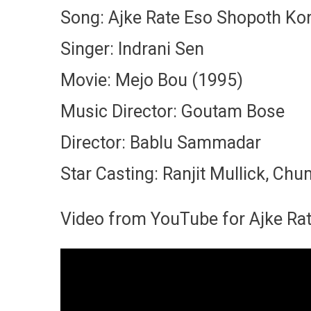
Song: Ajke Rate Eso Shopoth Kor
Singer: Indrani Sen
Movie: Mejo Bou (1995)
Music Director: Goutam Bose
Director: Bablu Sammadar
Star Casting: Ranjit Mullick, C
Video from YouTube for Ajke Rat