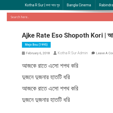
Kotha R Sur | কথা আর সুর
Bangla Cinema
Rabindr
Ajke Rate Eso Shopoth Kori | আজ
Mejo Bou (1995)
Kotha R Sur Admin
February 6, 2018
Leave A C
আজকে রাতে এসো শপথ করি
দুজনে দুজনার হাতটি ধরি
আজকে রাতে এসো শপথ করি
দুজনে দুজনার হাতটি ধরি