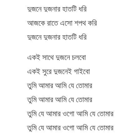
দুজনে দুজনার হাতটি ধরি
আজকে রাতে এসো শপথ করি
দুজনে দুজনার হাতটি ধরি
একই সাথে দুজনে চলবো
একই সুরে দুজনেই গাইবো
তুমি আমার আমি যে তোমার
তুমি আমার আমি যে তোমার
তুমি যে আমার ওগো আমি যে তোমার
তুমি যে আমার ওগো আমি যে তোমার