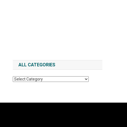
ALL CATEGORIES
All
Categories