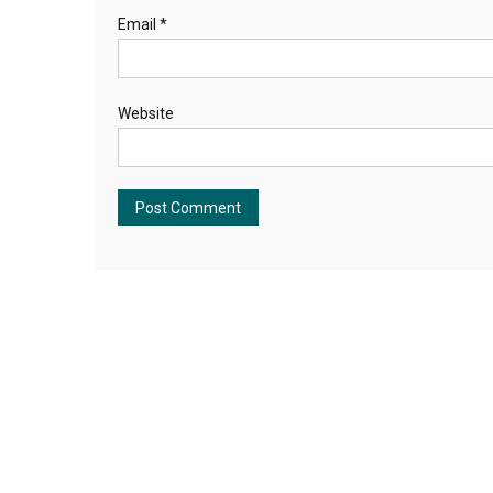
Email
*
Website