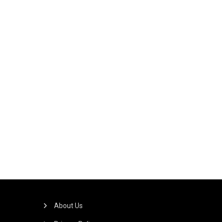
About Us