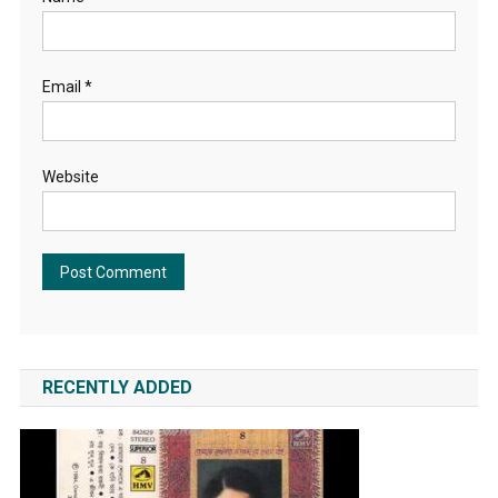
Email
*
Website
RECENTLY ADDED