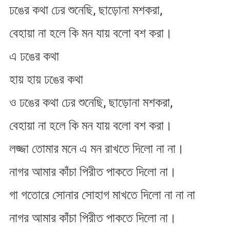
ঢঙের কথা ঢের শুনেছি, ছাড়োনা মশকরা,
বেহায়া না হলে কি মন যায় বলো বশ করা।
এ ঢঙের কথা
হায় হায় ঢঙের কথা
ও ঢঙের কথা ঢের শুনেছি, ছাড়োনা মশকরা,
বেহায়া না হলে কি মন যায় বলো বশ করা।
লজ্জা তোমার মনে এ মন রাখতে দিলো না না।
নাগর আমার কাঁচা পিরীত পাকতে দিলো না।
গা গতোরে সোনার সোহাগ মাখতে দিলো না না না
নাগর আমার কাঁচা পিরীত পাকতে দিলো না।