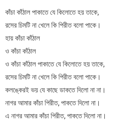
কাঁচা কাঁঠাল পাকাতে যে কিলোতে হয় তাকে,
রসের চিমটি না খেলে কি পিরীত বলো পাকে।
হায় কাঁচা কাঁঠাল
ও কাঁচা কাঁঠাল
ও কাঁচা কাঁঠাল পাকাতে যে কিলোতে হয় তাকে,
রসের চিমটি না খেলে কি পিরীত বলো পাকে।
কলঙ্কেরই ভ​য় যে কাছে ডাকতে দিলো না না।
নাগর আমার কাঁচা পিরীত, পাকতে দিলো না।
এ নাগর আমার কাঁচা পিরীত, পাকতে দিলো না।