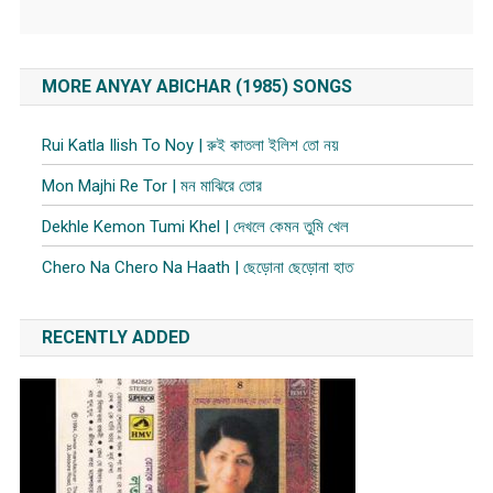
MORE ANYAY ABICHAR (1985) SONGS
Rui Katla Ilish To Noy | রুই কাতলা ইলিশ তো নয়
Mon Majhi Re Tor | মন মাঝিরে তোর
Dekhle Kemon Tumi Khel | দেখলে কেমন তুমি খেল
Chero Na Chero Na Haath | ছেড়োনা ছেড়োনা হাত
RECENTLY ADDED