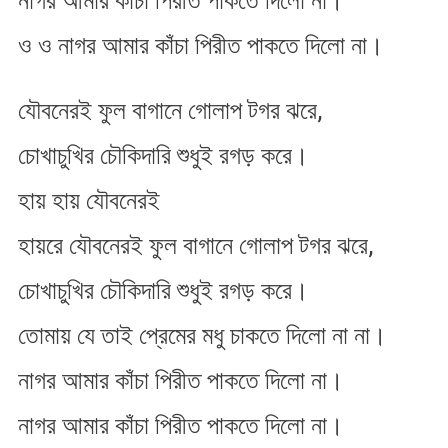
নাগর আমার কাঁচা পিরীত পাকতে দিলো না।
ও ও নাগর আমার কাঁচা পিরীত পাকতে দিলো না।
যৌবনেরই ফুল বাগানে গোলাপ টগর ঝরে,
চোখাচুখির চৌকিদারি শুধুই রগড়​ করে।
হায় হায় যৌবনেরই
হায়রে যৌবনেরই ফুল বাগানে গোলাপ টগর ঝরে,
চোখাচুখির চৌকিদারি শুধুই রগড়​ করে।
তোমায় যে তাই প্রেমের মধু চাকতে দিলো না না।
নাগর আমার কাঁচা পিরীত পাকতে দিলো না।
নাগর আমার কাঁচা পিরীত পাকতে দিলো না।