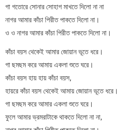
গা গতোরে সোনার সোহাগ মাখতে দিলো না না
নাগর আমার কাঁচা পিরীত পাকতে দিলো না।
ও ও নাগর আমার কাঁচা পিরীত পাকতে দিলো না।
কাঁচা বয়স থেকেই আমার জোয়ান ভূতে ধরে।
গা ছমছম করে আমায়​ একলা শুতে ঘরে।
কাঁচা বয়স হায় হায় কাঁচা বয়স,
হায়রে কাঁচা বয়স থেকেই আমায়​ জোয়ান ভূতে ধরে।
গা ছমছম করে আমার একলা শুতে ঘরে।
ফুলে আমার ভ্রমরাটাকে থাকতে দিলো না না,