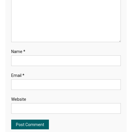
Name
*
Email
*
Website