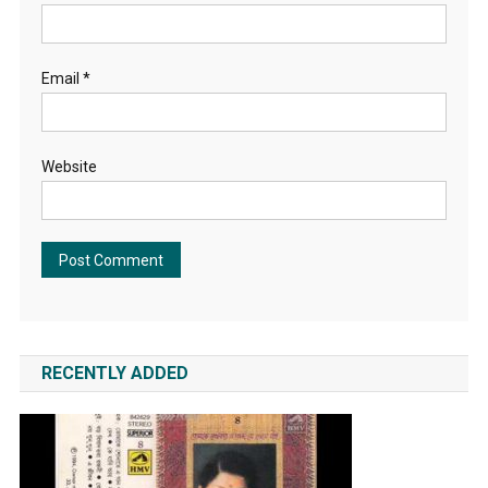
Email
*
Website
RECENTLY ADDED