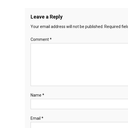
navigation
Leave a Reply
Your email address will not be published.
Required fie
Comment
*
Name
*
Email
*