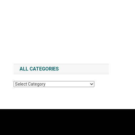
ALL CATEGORIES
All
Categories