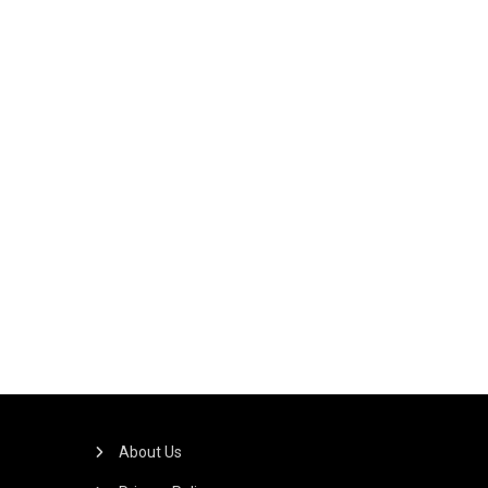
About Us