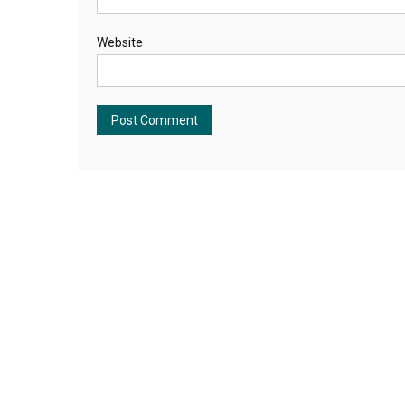
Website