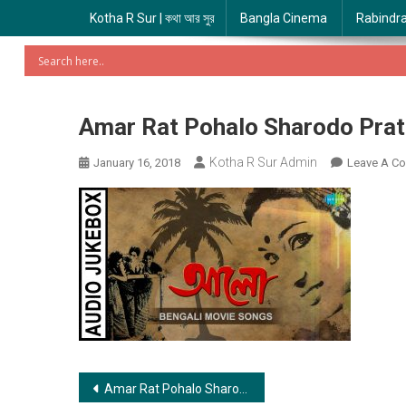
Kotha R Sur | কথা আর সুর
Bangla Cinema
Rabindr
Amar Rat Pohalo Sharodo Prate | 
Kotha R Sur Admin
January 16, 2018
Leave A C
Post
Amar Rat Pohalo Sharodo Prate | আমার রাত পোহালো শারদ প্রাতে