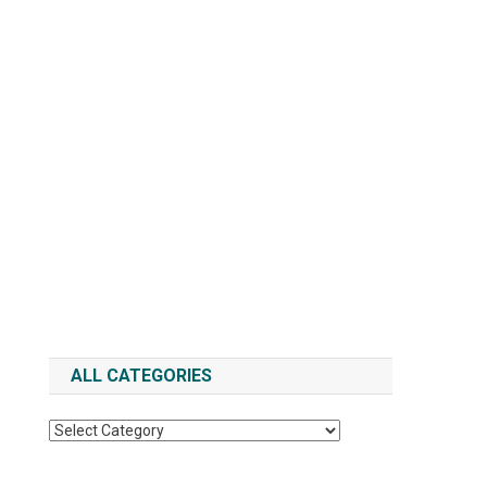
ALL CATEGORIES
All
Categories