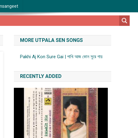
msangeet
MORE UTPALA SEN SONGS
Pakhi Aj Kon Sure Gai | পাখি আজ কোন সুরে গায়
RECENTLY ADDED