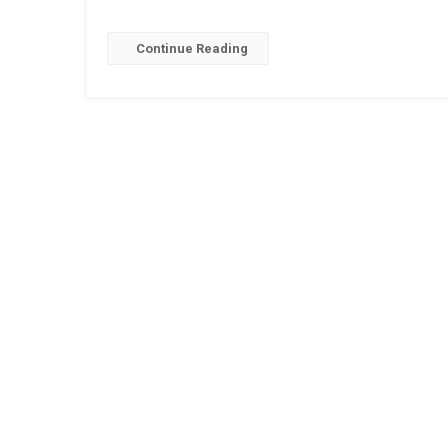
Continue Reading