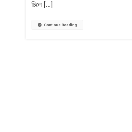
চিলে […]
Continue Reading