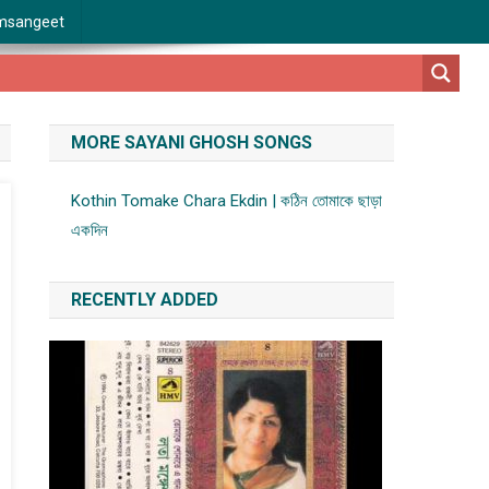
msangeet
MORE SAYANI GHOSH SONGS
Kothin Tomake Chara Ekdin | কঠিন তোমাকে ছাড়া
একদিন
RECENTLY ADDED