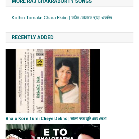
MORE RAJ CHAKRABORTY SONGS
Kothin Tomake Chara Ekdin | কঠিন তোমাকে ছাড়া একদিন
RECENTLY ADDED
Bhalo Kore Tumi Cheye Dekho | ভালো করে তুমি চেয়ে দেখো