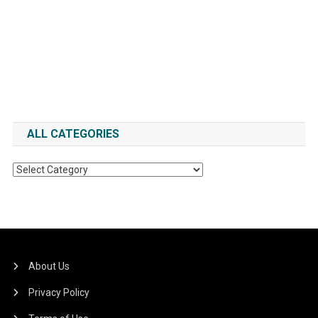
ALL CATEGORIES
All
Categories
About Us
Privacy Policy