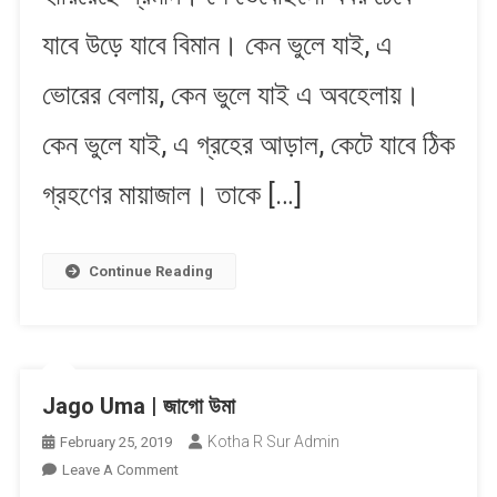
যাবে উড়ে যাবে বিমান। কেন ভুলে যাই, এ
ভোরের বেলায়, কেন ভুলে যাই এ অবহেলায়।
কেন ভুলে যাই, এ গ্রহের আড়াল, কেটে যাবে ঠিক
গ্রহণের মায়াজাল। তাকে […]
Continue Reading
Jago Uma | জাগো উমা
Kotha R Sur Admin
February 25, 2019
On
Leave A Comment
Jago