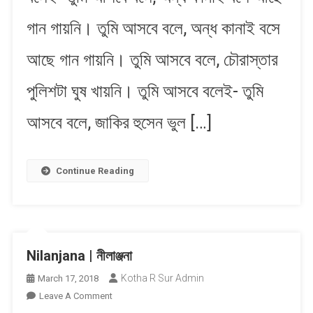
গান গায়নি। তুমি আসবে বলে, অন্ধ কানাই বসে
আছে গান গায়নি। তুমি আসবে বলে, চৌরাস্তার
পুলিশটা ঘুষ খায়নি। তুমি আসবে বলেই- তুমি
আসবে বলে, জাকির হুসেন ভুল […]
Continue Reading
Nilanjana | নীলাঞ্জনা
Kotha R Sur Admin
March 17, 2018
On
Leave A Comment
Nilanjana