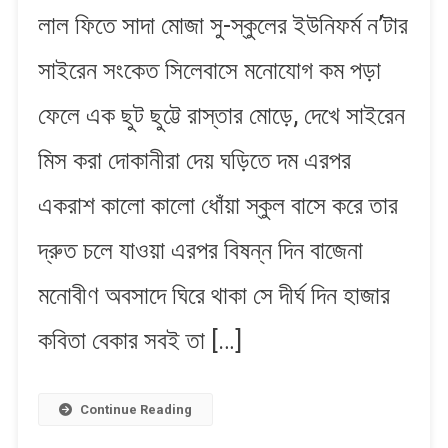
লাল ফিতে সাদা মোজা সু-স্কুলের ইউনিফর্ম ন’টার
|
নীলাঞ্জনা
সাইরেন সংকেত সিলেবাসে মনোযোগ কম পড়া
ফেলে এক ছুট ছুট্টে রাস্তার মোড়ে, দেখে সাইরেন
মিস করা দোকানীরা দেয় ঘড়িতে দম এরপর
একরাশ কালো কালো ধোঁয়া স্কুল বাসে করে তার
দ্রুত চলে যাওয়া এরপর বিষন্ন দিন বাজেনা
মনোবীণ অবসাদে ঘিরে থাকা সে দীর্ঘ দিন হাজার
কবিতা বেকার সবই তা […]
Continue Reading