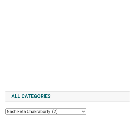
ALL CATEGORIES
All
Categories