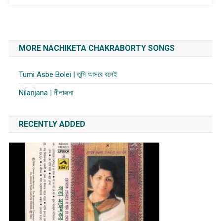
MORE NACHIKETA CHAKRABORTY SONGS
Tumi Asbe Bolei | তুমি আসবে বলেই
Nilanjana | নীলাঞ্জনা
RECENTLY ADDED