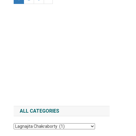
ALL CATEGORIES
All
Categories