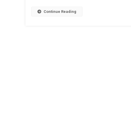
Continue Reading