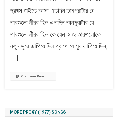
প্রথম গাইতে আসা এতদিন তানপুরাটার যে
তারগুলো নীরব ছিল এতদিন তানপুরাটার যে
তারগুলো নীরব ছিল কে যেন আজ তারগুলোকে
নতুন সুরে জাগিয়ে দিল প্রাণে যে সুর লাগিয়ে দিল,
[…]
Continue Reading
MORE PROXY (1977) SONGS