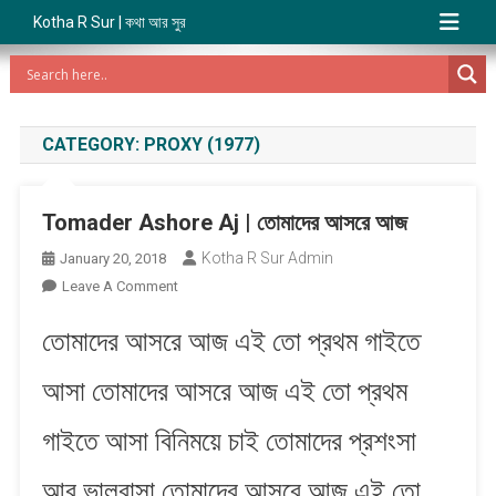
Kotha R Sur | কথা আর সুর
CATEGORY:
PROXY (1977)
Tomader Ashore Aj | তোমাদের আসরে আজ
Kotha R Sur Admin
January 20, 2018
On
Leave A Comment
Tomader
তোমাদের আসরে আজ এই তো প্রথম গাইতে
Ashore
Aj
আসা তোমাদের আসরে আজ এই তো প্রথম
|
তোমাদের
গাইতে আসা বিনিময়ে চাই তোমাদের প্রশংসা
আসরে
আজ
আর ভালবাসা তোমাদের আসরে আজ এই তো