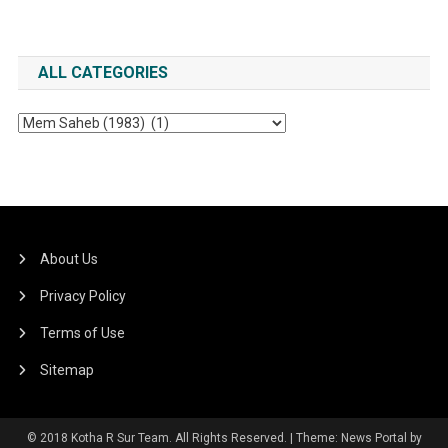
ALL CATEGORIES
All
Categories
About Us
Privacy Policy
Terms of Use
Sitemap
© 2018 Kotha R Sur Team. All Rights Reserved.
|
Theme: News Portal by