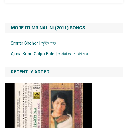
MORE ITI MRINALINI (2011) SONGS
Smritir Shohor | স্মৃতির শহর
Ajana Kono Golpo Bole | অজানা কোনো গল্প বলে
RECENTLY ADDED