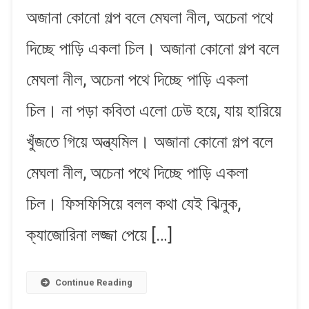
অজানা কোনো গল্প বলে মেঘলা নীল, অচেনা পথে
Kono
Golpo
দিচ্ছে পাড়ি একলা চিল। অজানা কোনো গল্প বলে
Bole
|
মেঘলা নীল, অচেনা পথে দিচ্ছে পাড়ি একলা
অজানা
কোনো
চিল। না পড়া কবিতা এলো ঢেউ হয়ে, যায় হারিয়ে
গল্প
বলে
খুঁজতে গিয়ে অন্ত্যমিল। অজানা কোনো গল্প বলে
মেঘলা নীল, অচেনা পথে দিচ্ছে পাড়ি একলা
চিল। ফিসফিসিয়ে বলল কথা যেই ঝিনুক,
ক্যাজোরিনা লজ্জা পেয়ে […]
Continue Reading