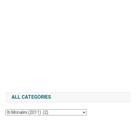
ALL CATEGORIES
All
Categories