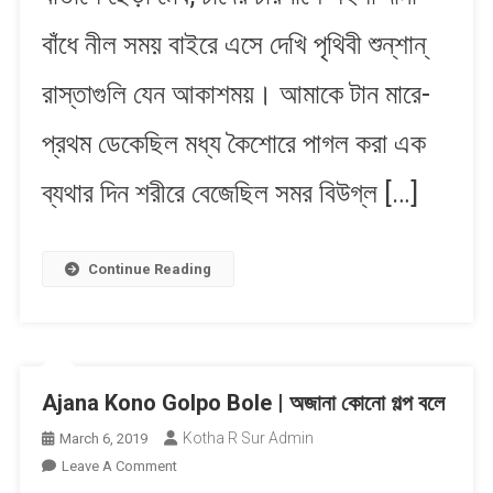
বাঁধে নীল সময় বাইরে এসে দেখি পৃথিবী শুন্‌শান্‌
রাস্তাগুলি যেন আকাশময়। আমাকে টান মারে-
প্রথম ডেকেছিল মধ্য কৈশোরে পাগল করা এক
ব্যথার দিন শরীরে বেজেছিল সমর বিউগ্‌ল […]
Continue Reading
Ajana Kono Golpo Bole | অজানা কোনো গল্প বলে
Kotha R Sur Admin
March 6, 2019
On
Leave A Comment
Ajana