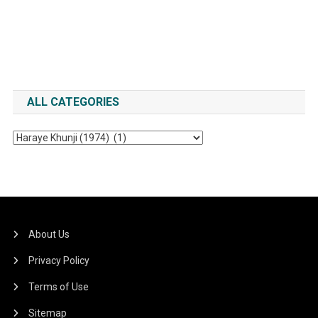
ALL CATEGORIES
All
Categories
About Us
Privacy Policy
Terms of Use
Sitemap