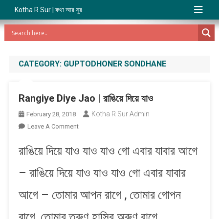
Kotha R Sur | কথা আর সুর
CATEGORY:
GUPTODHONER SONDHANE
Rangiye Diye Jao | রাঙিয়ে দিয়ে যাও
Kotha R Sur Admin
February 28, 2018
On
Leave A Comment
Rangiye
রাঙিয়ে দিয়ে যাও যাও যাও গো এবার যাবার আগে
Diye
Jao
– রাঙিয়ে দিয়ে যাও যাও যাও গো এবার যাবার
|
রাঙিয়ে
আগে – তোমার আপন রাগে , তোমার গোপন
দিয়ে
যাও
রাগে, তোমার তরুণ হাসির অরুণ রাগে