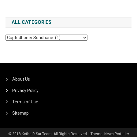
ALL CATEGORIES
All
Categories
About Us
Privacy Policy
Terms of Use
Sitemap
© 2018 Kotha R Sur Team. All Rights Reserved.
|
Theme: News Portal by