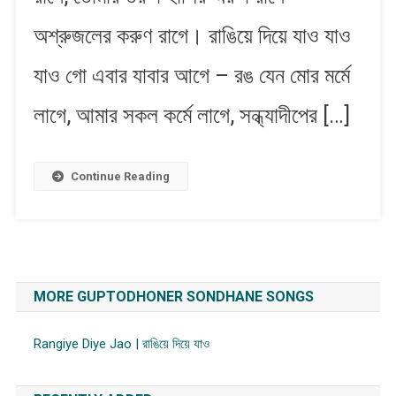
অশ্রুজলের করুণ রাগে। রাঙিয়ে দিয়ে যাও যাও
যাও গো এবার যাবার আগে – রঙ যেন মোর মর্মে
লাগে, আমার সকল কর্মে লাগে, সন্ধ্যাদীপের […]
Continue Reading
MORE GUPTODHONER SONDHANE SONGS
Rangiye Diye Jao | রাঙিয়ে দিয়ে যাও