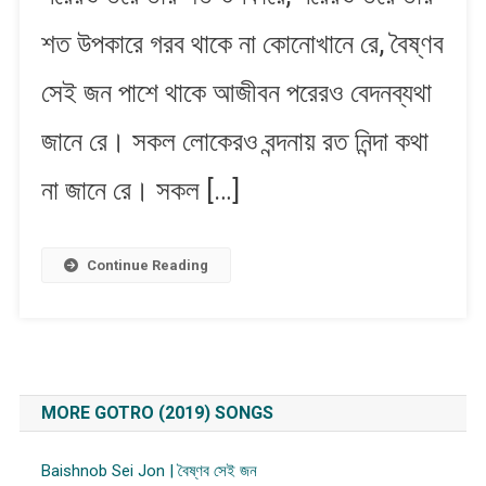
শত উপকারে গরব থাকে না কোনোখানে রে, বৈষ্ণব
সেই জন পাশে থাকে আজীবন পরেরও বেদনব্যথা
জানে রে। সকল লোকেরও বন্দনায় রত নিন্দা কথা
না জানে রে। সকল […]
Continue Reading
MORE GOTRO (2019) SONGS
Baishnob Sei Jon | বৈষ্ণব সেই জন