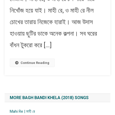
নিখোঁজ হয়ে যাই। মাহী রে, ও মাহী রে নীল
চোখের তারায় নিজেকে হারাই। আজ উদাস
হাওয়ায় ছুটির ডাকে অনেক কল্পনা। সব ঘরের
বাঁধন টুকরো করে […]
Continue Reading
MORE BAGH BANDI KHELA (2018) SONGS
Mahi Re | মাহী রে