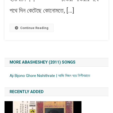
নিশীথরাতে
পথে দিন কেটেছে কোনোমতে, […]
Continue Reading
MORE ABASHESHEY (2011) SONGS
Aji Bijono Ghore Nishithrate | আজি বিজন ঘরে নিশীথরাতে
RECENTLY ADDED