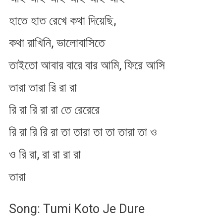
হাতে হাত রেখে কথা দিয়েছি,
কথা রাখিনি, ভালোবাসিতে
তাইতো আবার বারে বার আমি, ফিরে আসি
তারা তারা রি রা রা
রি রা রি রা রা তে রেরেরে
রি রা রি রি রা তা তারা তা তা তারা তা ও
ও রি রা, রা রা রা রা
তারা
Song: Tumi Koto Je Dure