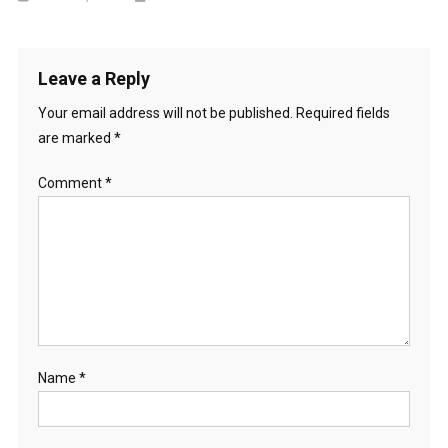
Leave a Reply
Your email address will not be published.
Required fields
are marked
*
Comment
*
Name
*