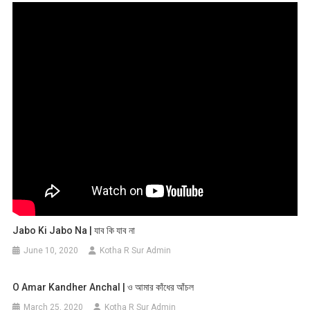
Jabo Ki Jabo Na | যাব কি যাব না
June 10, 2020
Kotha R Sur Admin
O Amar Kandher Anchal | ও আমার কাঁধের আঁচল
March 25, 2020
Kotha R Sur Admin