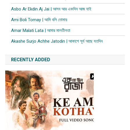
Asbo Ar Ekdin Aj Jai | আসব আর একদিন আজ যাই
Ami Boli Tomay | আমি বলি তোমায়
Amar Malati Lata | আমার মালতীলতা
Akashe Surjo Achhe Jatodin | আকাশে সূর্য আছে যতদিন
RECENTLY ADDED