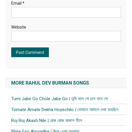
Email
*
Website
MORE RAHUL DEV BURMAN SONGS
Tumi Jabe Go Chole Jabe Go | তুমি যাবে গো চলে যাবে গো
Tomate Amate Dekha Hoyechilo | তোমাতে আমাতে দেখা হয়েছিল
Roj Roj Akash Nile | রোজ রোজ আকাশ নীলে
Phire Eso Anuradha | ফিরে এসো অনুরাধা