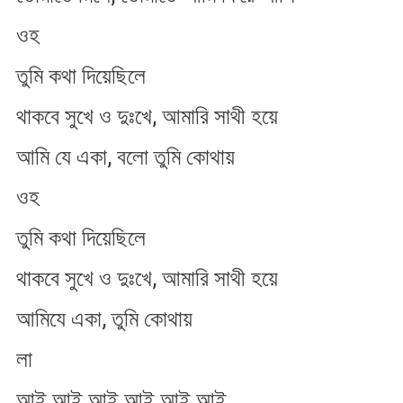
ওহ
তুমি কথা দিয়েছিলে
থাকবে সুখে ও দুঃখে, আমারি সাথী হয়ে
আমি যে একা, বলো তুমি কোথায়
ওহ
তুমি কথা দিয়েছিলে
থাকবে সুখে ও দুঃখে, আমারি সাথী হয়ে
আমিযে একা, তুমি কোথায়
লা
আই আই আই আই আই আই