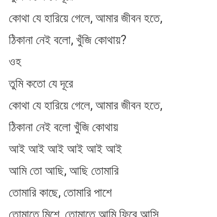
কোথা যে হারিয়ে গেলে, আমার জীবন হতে,
ঠিকানা নেই বলো, খুঁজি কোথায়?
ওহ
তুমি কতো যে দূরে
কোথা যে হারিয়ে গেলে, আমার জীবন হতে,
ঠিকানা নেই বলো খুঁজি কোথায়
আই আই আই আই আই আই
আমি তো আছি, আছি তোমারি
তোমারি কাছে, তোমারি পাশে
তোমাতে মিশে, তোমাতে আমি ফিরে আসি