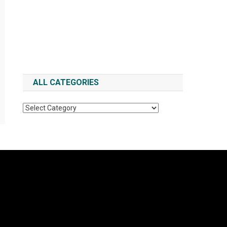
ALL CATEGORIES
All
Categories