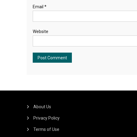
Email
*
Website
About Us
Privacy Policy
Terms of Use