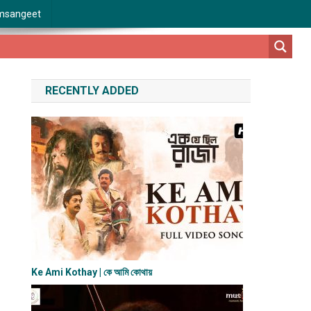
msangeet
RECENTLY ADDED
Ke Ami Kothay | কে আমি কোথায়