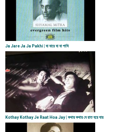
Ja Jare Ja Ja Pakhi | যা যারে যা যা পাখি
Kothay Kothay Je Raat Hoa Jay | কথায় কথায় যে রাত হয়ে যায়