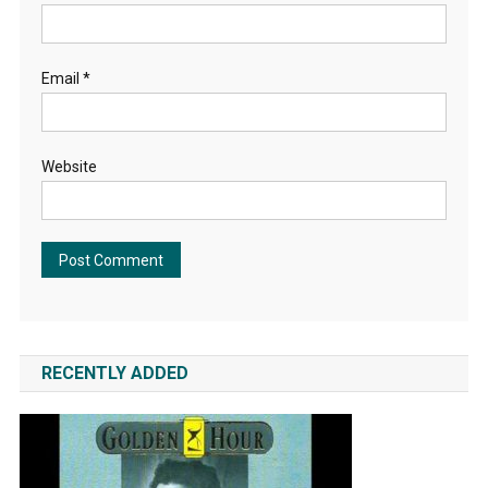
Email
*
Website
RECENTLY ADDED