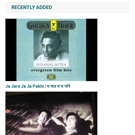
RECENTLY ADDED
Ja Jare Ja Ja Pakhi | যা যারে যা যা পাখি