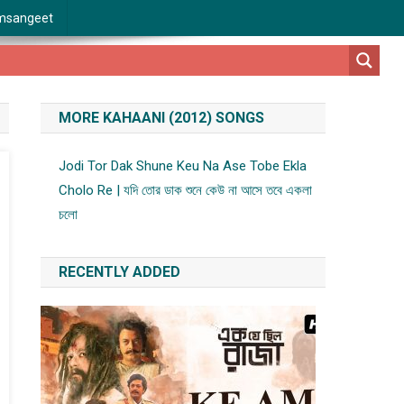
msangeet
MORE KAHAANI (2012) SONGS
Jodi Tor Dak Shune Keu Na Ase Tobe Ekla
Cholo Re | যদি তোর ডাক শুনে কেউ না আসে তবে একলা
চলো
RECENTLY ADDED