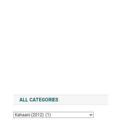
ALL CATEGORIES
All
Categories