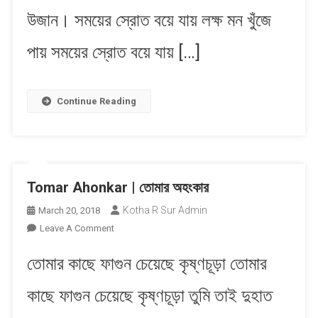
উজান। সময়ের স্রোত বয়ে যায় লক্ষ মন খুঁজে
পায় সময়ের স্রোত বয়ে যায় […]
Continue Reading
Tomar Ahonkar | তোমার অহংকার
Kotha R Sur Admin
March 20, 2018
On
Leave A Comment
Tomar
তোমার কাছে ফাগুন চেয়েছে কৃষ্ণচূড়া তোমার
Ahonkar
|
কাছে ফাগুন চেয়েছে কৃষ্ণচূড়া তুমি তাই দুহাত
তোমার
অহংকার