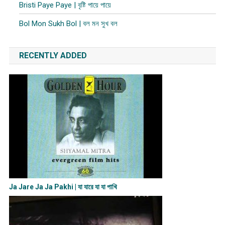
Bristi Paye Paye | বৃষ্টি পায়ে পায়ে
Bol Mon Sukh Bol | বল মন সুখ বল
RECENTLY ADDED
Ja Jare Ja Ja Pakhi | যা যারে যা যা পাখি