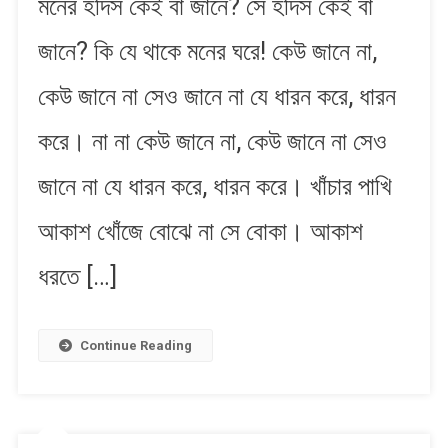
মনের হদিস কেই বা জানে? সে হদিস কেই বা
Hodish
|
জানে? কি যে থাকে মনের ঘরে! কেউ জানে না,
মনের
হদিস
কেউ জানে না সেও জানে না যে ধারন করে, ধারন
করে। না না কেউ জানে না, কেউ জানে না সেও
জানে না যে ধারন করে, ধারন করে। খাঁচার পাখি
আকাশ খোঁজে বোঝে না সে বোকা। আকাশ
ধরতে […]
Continue Reading