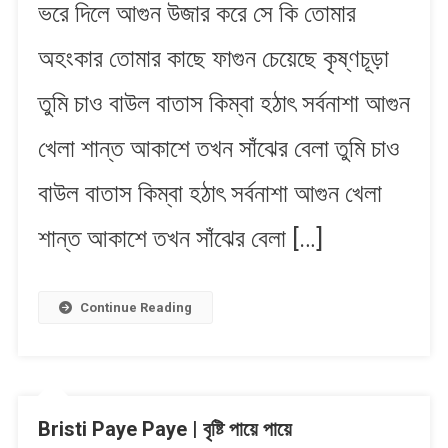
ভরে দিলে আগুন উজার করে সে কি তোমার
অহংকার তোমার কাছে ফাগুন চেয়েছে কৃষ্ণচূড়া
তুমি চাও বাউল বাতাস কিম্বা হঠাৎ সর্বনাশা আগুন
খেলা শান্ত আকাশে তখন সাঁঝের বেলা তুমি চাও
বাউল বাতাস কিম্বা হঠাৎ সর্বনাশা আগুন খেলা
শান্ত আকাশে তখন সাঁঝের বেলা […]
Continue Reading
Bristi Paye Paye | বৃষ্টি পায়ে পায়ে