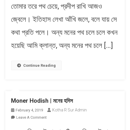
তোমার তরে পথ চেয়ে, প্রদীপ রাখি আজও
আঁখি
জলে
জ্বেলে। ইতিহাস লেখা আঁখি জলে, বলে যায় সে
কথা প্রতি পলে। অন্য মনের পথ চলে চলে কখন
হয়েছি আমি ক্লান্ত, অন্য মনের পথ চলে […]
Continue Reading
Moner Hodish | মনের হদিস
Kotha R Sur Admin
February 4, 2019
On
Leave A Comment
Moner