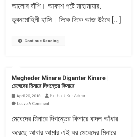
আলোর বাঁশি। আকাশ পটে মাহামায়ার,
ভুবনমোহিনী হাসি। দিকে দিকে আজ উঠবে […]
Continue Reading
Megheder Minare Diganter Kinare |
মেঘেদের মিনারে দিগন্তের কিনারে
Kotha R Sur Admin
April 20, 2018
On
Leave A Comment
Megheder
মেঘেদের মিনারে দিগন্তের কিনারে বাদল আঁধার
Minare
Diganter
করেছে আবার আমার এই ঘর​ মেঘেদের মিনারে
Kinare