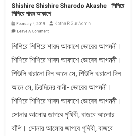
Shishire Shishire Sharodo Akashe | শিশিরে
শিশিরে শারদ আকাশে
Kotha R Sur Admin
February 4, 2019
On
Leave A Comment
Shishire
শিশিরে শিশিরে শারদ আকাশে ভোরের আগমনী।
Shishire
Sharodo
শিশিরে শিশিরে শারদ আকাশে ভোরের আগমনী।
Akashe
|
শিউলি ঝরানো দিন আনে সে, শিউলি ঝরানো দিন
শিশিরে
শিশিরে
আনে সে, চিরদিনের বানী- ভোরের আগমনী।
শারদ
আকাশে
শিশিরে শিশিরে শারদ আকাশে ভোরের আগমনী।
সোনার আলোয় জাগবে পৃথিবী, বাজবে আলোর
বাঁশি। সোনার আলোয় জাগবে পৃথিবী, বাজবে