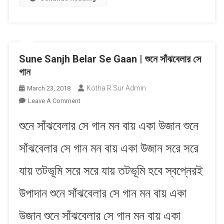
Sune Sanjh Belar Se Gaan | শুনে সাঁঝবেলার সে
গান
Kotha R Sur Admin
March 23, 2018
On
Leave A Comment
Sune
শুনে সাঁঝবেলার সে গান মন বায় একা উজান শুনে
Sanjh
Belar
সাঁঝবেলার সে গান মন বায় একা উজান সরে সরে
Se
Gaan
যায় তটভূমি সরে সরে যায় তটভূমি হবে স্বপ্নেরই
|
শুনে
উপাদান শুনে সাঁঝবেলার সে গান মন বায় একা
সাঁঝবেলার
সে
উজান শুনে সাঁঝবেলার সে গান মন বায় একা
গান