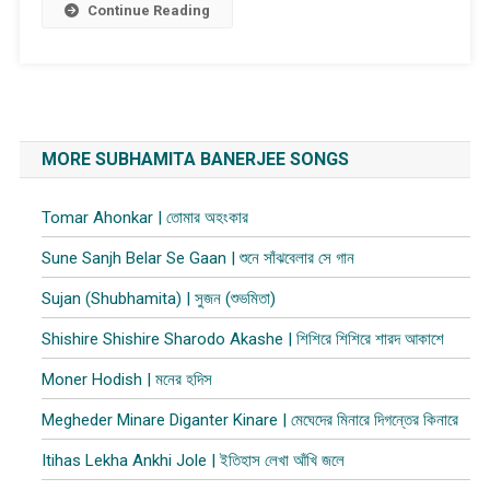
Continue Reading
MORE SUBHAMITA BANERJEE SONGS
Tomar Ahonkar | তোমার অহংকার
Sune Sanjh Belar Se Gaan | শুনে সাঁঝবেলার সে গান
Sujan (Shubhamita) | সুজন (শুভমিতা)
Shishire Shishire Sharodo Akashe | শিশিরে শিশিরে শারদ আকাশে
Moner Hodish | মনের হদিস
Megheder Minare Diganter Kinare | মেঘেদের মিনারে দিগন্তের কিনারে
Itihas Lekha Ankhi Jole | ইতিহাস লেখা আঁখি জলে