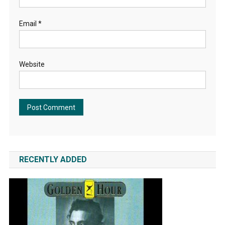
Email
*
Website
RECENTLY ADDED