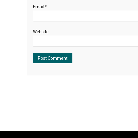
Email
*
Website