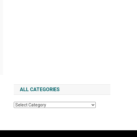
ALL CATEGORIES
All
Categories