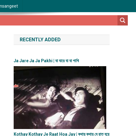
msangeet
RECENTLY ADDED
Ja Jare Ja Ja Pakhi | যা যারে যা যা পাখি
Kothay Kothay Je Raat Hoa Jay | কথায় কথায় যে রাত হয়ে