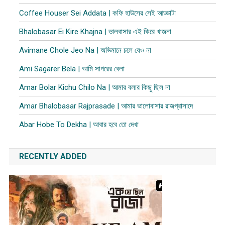
Coffee Houser Sei Addata | কফি হাউসের সেই আড্ডাটা
Bhalobasar Ei Kire Khajna | ভালবাসার এই কিরে খাজনা
Avimane Chole Jeo Na | অভিমানে চলে যেও না
Ami Sagarer Bela | আমি সাগরের বেলা
Amar Bolar Kichu Chilo Na | আমার বলার কিছু ছিল না
Amar Bhalobasar Rajprasade | আমার ভালোবাসার রাজপ্রাসাদে
Abar Hobe To Dekha | আবার হবে তো দেখা
RECENTLY ADDED