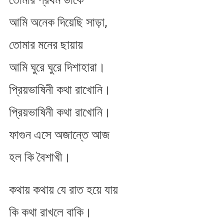
আমি অনেক দিয়েছি সাড়া,
তোমার মনের ছায়ায়
আমি ঘুরে ঘুরে দিশাহারা।
প্রিয়ভাষিনী কথা রাখোনি।
প্রিয়ভাষিনী কথা রাখোনি।
ফাগুন এসে অজান্তে আজ
হল কি বৈশাখী।
কথায় কথায় যে রাত হয়ে যায়
কি কথা রাখলে বাকি।