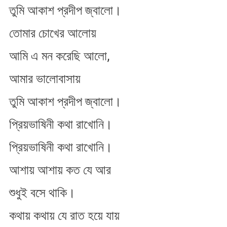
তুমি আকাশ প্রদীপ জ্বালো।
তোমার চোখের আলোয়
আমি এ মন করেছি আলো,
আমার ভালোবাসায়
তুমি আকাশ প্রদীপ জ্বালো।
প্রিয়ভাষিনী কথা রাখোনি।
প্রিয়ভাষিনী কথা রাখোনি।
আশায় আশায় কত যে আর
শুধুই বসে থাকি।
কথায় কথায় যে রাত হয়ে যায়