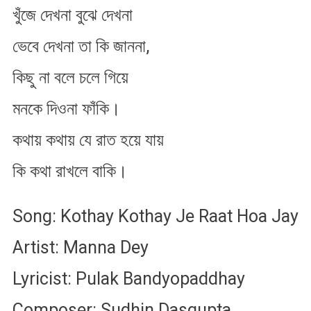
খুঁজে দেখনা বুঝে দেখনা
ভেবে দেখনা তা কি জাননা,
কিছু না বলে চলে গিয়ে
মনকে দিওনা ফাঁকি।
কথায় কথায় যে রাত হয়ে যায়
কি কথা রাখলে বাকি।
Song: Kothay Kothay Je Raat Hoa Jay
Artist: Manna Dey
Lyricist: Pulak Bandyopaddhay
Composer: Sudhin Dasgupta