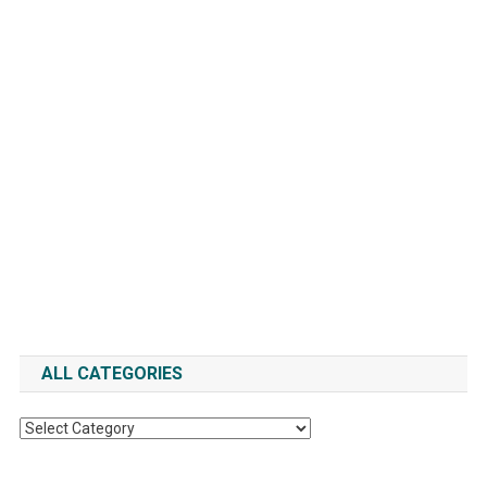
ALL CATEGORIES
All
Categories