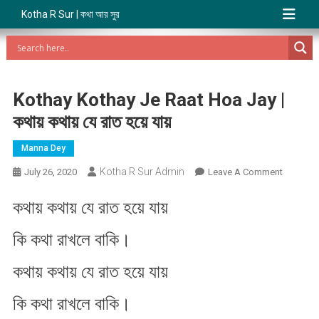
Kotha R Sur | কথা আর সুর
Kothay Kothay Je Raat Hoa Jay |
কথায় কথায় যে রাত হয়ে যায়
Manna Dey
Kotha R Sur Admin
On
July 26, 2020
Leave A Comment
Kothay
কথায় কথায় যে রাত হয়ে যায়
Kothay
Je
কি কথা রাখলে বাকি।
Raat
Hoa
কথায় কথায় যে রাত হয়ে যায়
Jay
|
কি কথা রাখলে বাকি।
কথায়
কথায়