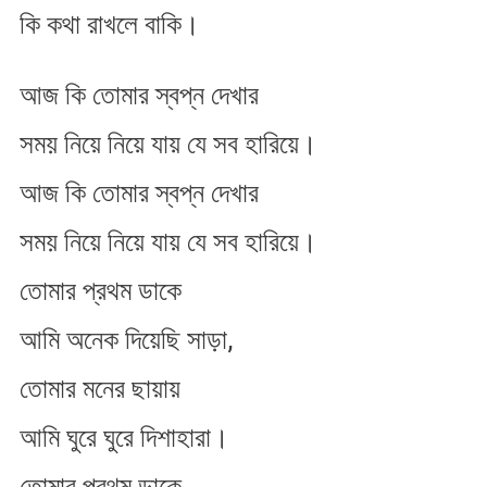
কি কথা রাখলে বাকি।
আজ কি তোমার স্বপ্ন দেখার
সময় নিয়ে নিয়ে যায় যে সব হারিয়ে।
আজ কি তোমার স্বপ্ন দেখার
সময় নিয়ে নিয়ে যায় যে সব হারিয়ে।
তোমার প্রথম ডাকে
আমি অনেক দিয়েছি সাড়া,
তোমার মনের ছায়ায়
আমি ঘুরে ঘুরে দিশাহারা।
তোমার প্রথম ডাকে