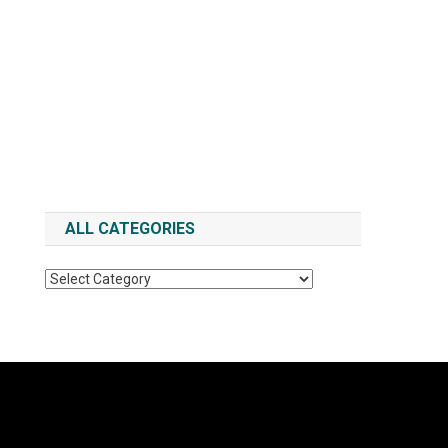
ALL CATEGORIES
All
Categories