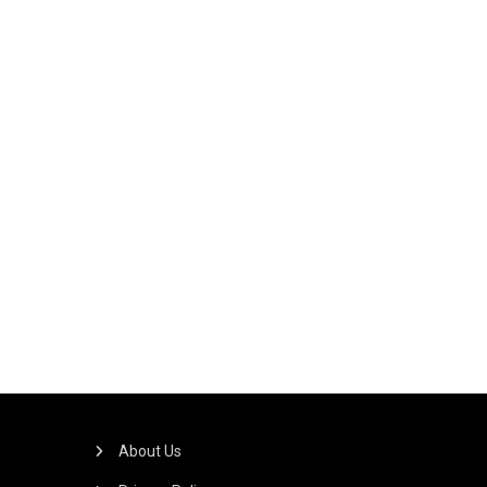
About Us