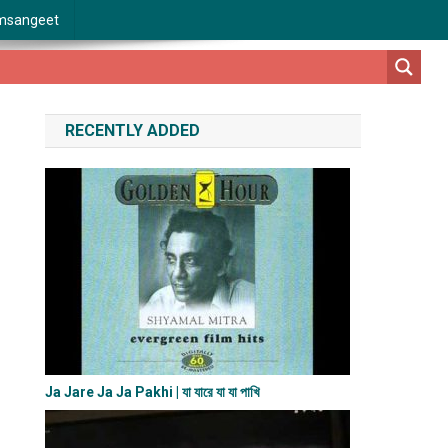
msangeet
RECENTLY ADDED
Ja Jare Ja Ja Pakhi | যা যারে যা যা পাখি