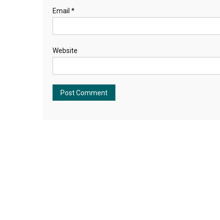
Email
*
Website