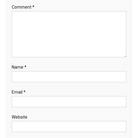
Comment
*
Name
*
Email
*
Website