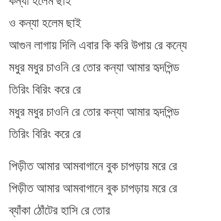
কন্যা হলেম ছাই
ও কন্যা হলেম ছাই
আগুন লাগায় দিলি এবার কি করি উপায় রে কন্যে
মধুর মধুর চাওনি রে তোর কন্যা আমার হৃদপিন্ড
তিরিং বিরিং করে রে
মধুর মধুর চাওনি রে তোর কন্যা আমার হৃদপিন্ড
তিরিং বিরিং করে রে
পিড়ীত আমার আমবাগানে বুক চাপড়ায় মরে রে
পিড়ীত আমার আমবাগানে বুক চাপড়ায় মরে রে
ব্যাঁকা ঠোঁটের হাসি রে তোর