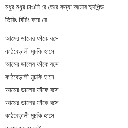
মধুর মধুর চাওনি রে তোর কন্যা আমার হৃদপিন্ড
তিরিং বিরিং করে রে
আমের ডালের ফাঁকে বসে
কাঠবেড়ালী মুচকি হাসে
আমের ডালের ফাঁকে বসে
কাঠবেড়ালী মুচকি হাসে
আমের ডালের ফাঁকে বসে
আমের ডালের ফাঁকে বসে
কাঠবেড়ালী মুচকি হাসে