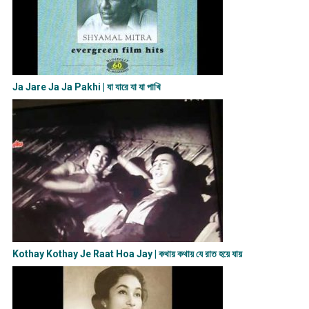
Ja Jare Ja Ja Pakhi | যা যারে যা যা পাখি
Kothay Kothay Je Raat Hoa Jay | কথায় কথায় যে রাত হয়ে যায়