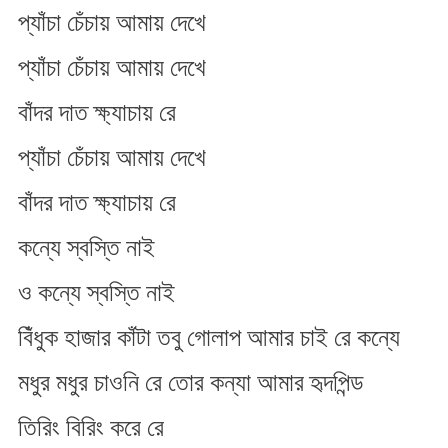
প্যাঁচা চেঁচায় আমায় দেখে
প্যাঁচা চেঁচায় আমায় দেখে
বাঁদর দাত ক্ষ্যাচায় রে
প্যাঁচা চেঁচায় আমায় দেখে
বাঁদর দাত ক্ষ্যাচায় রে
কন্যে স্বস্তি নাই
ও কন্যে স্বস্তি নাই
বিঁধুক হাজার কাঁটা তবু গোলাপ আমার চাই রে কন্যে
মধুর মধুর চাওনি রে তোর কন্যা আমার হৃদপিন্ড
তিরিং বিরিং করে রে