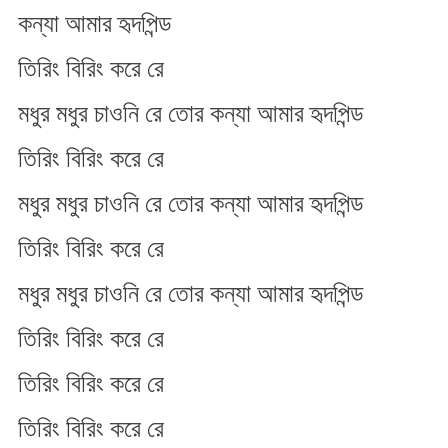
কন্যা আমার হৃদপিন্ড
তিরিং বিরিং করে রে
মধুর মধুর চাওনি রে তোর কন্যা আমার হৃদপিন্ড
তিরিং বিরিং করে রে
মধুর মধুর চাওনি রে তোর কন্যা আমার হৃদপিন্ড
তিরিং বিরিং করে রে
মধুর মধুর চাওনি রে তোর কন্যা আমার হৃদপিন্ড
তিরিং বিরিং করে রে
তিরিং বিরিং করে রে
তিরিং বিরিং করে রে