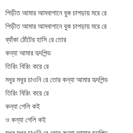
পিড়ীত আমার আমবাগানে বুক চাপড়ায় মরে রে
পিড়ীত আমার আমবাগানে বুক চাপড়ায় মরে রে
ব্যাঁকা ঠোঁটের হাসি রে তোর
কন্যা আমার হৃদপিন্ড
তিরিং বিরিং করে রে
মধুর মধুর চাওনি রে তোর কন্যা আমার হৃদপিন্ড
তিরিং বিরিং করে রে
কন্যা গেলি কই
ও কন্যা গেলি কই