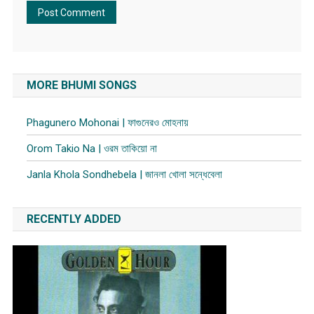
MORE BHUMI SONGS
Phagunero Mohonai | ফাগুনেরও মোহনায়
Orom Takio Na | ওরম তাকিয়ো না
Janla Khola Sondhebela | জানলা খোলা সন্ধেবেলা
RECENTLY ADDED