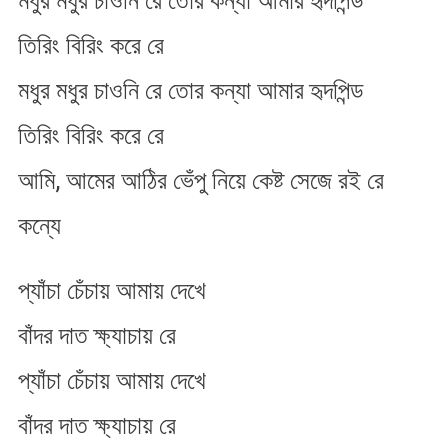
মধুর মধুর চাওনি রে তোর কন্যা আমার হৃদপিন্ড
তিরিং বিরিং করে রে
মধুর মধুর চাওনি রে তোর কন্যা আমার হৃদপিন্ড
তিরিং বিরিং করে রে
আমি, আমের আঠির ভেঁপু নিয়ে কেষ্ট সেজে রই রে
কন্যে
প্যাঁচা চেঁচায় আমায় দেখে
বাঁদর দাত ক্ষ্যাচায় রে
প্যাঁচা চেঁচায় আমায় দেখে
বাঁদর দাত ক্ষ্যাচায় রে