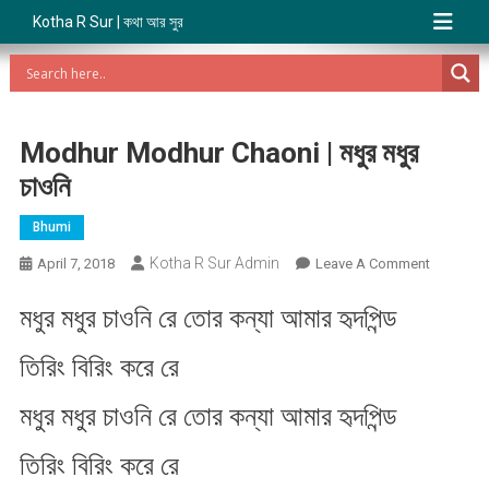
Kotha R Sur | কথা আর সুর
Modhur Modhur Chaoni | মধুর মধুর
চাওনি
Bhumi
Kotha R Sur Admin
On
April 7, 2018
Leave A Comment
Modhur
মধুর মধুর চাওনি রে তোর কন্যা আমার হৃদপিন্ড
Modhur
Chaoni
তিরিং বিরিং করে রে
|
মধুর
মধুর মধুর চাওনি রে তোর কন্যা আমার হৃদপিন্ড
মধুর
চাওনি
তিরিং বিরিং করে রে