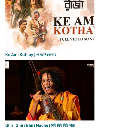
Ke Ami Kothay | কে আমি কোথায়
Ghiri Ghiri Ghiri Nache | ঘিরি ঘিরি ঘিরি নাচে