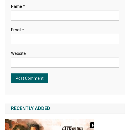
Name
*
Email
*
Website
RECENTLY ADDED