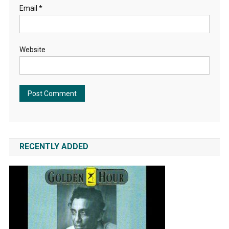
Email
*
Website
RECENTLY ADDED