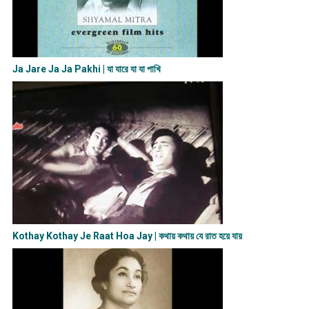
Ja Jare Ja Ja Pakhi | যা যারে যা যা পাখি
Kothay Kothay Je Raat Hoa Jay | কথায় কথায় যে রাত হয়ে যায়