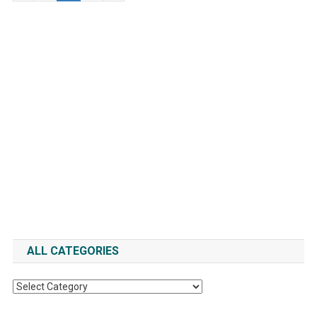
ALL CATEGORIES
All
Categories