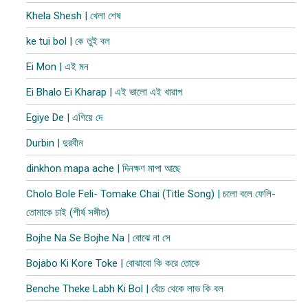
Khela Shesh | খেলা শেষ
ke tui bol | কে তুই বল
Ei Mon | এই মন
Ei Bhalo Ei Kharap | এই ভালো এই খারাপ
Egiye De | এগিয়ে দে
Durbin | দুরবীন
dinkhon mapa ache | দিনক্ষণ মাপা আছে
Cholo Bole Feli- Tomake Chai (Title Song) | চলো বলে ফেলি-
তোমাকে চাই (শীর্ষ সঙ্গীত)
Bojhe Na Se Bojhe Na | বোঝে না সে
Bojabo Ki Kore Toke | বোঝাবো কি করে তোকে
Benche Theke Labh Ki Bol | বেঁচে থেকে লাভ কি বল