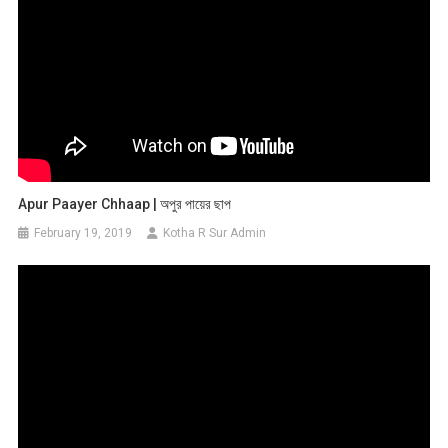
Apur Paayer Chhaap | অপুর পায়ের ছাপ
February 19, 2019
Kotha R Sur Admin