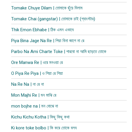
Tomake Chuye Dilam | তোমাকে ছুঁয়ে দিলাম​
Tomake Chai (gangstar) | তোমাকে চাই (গ্যাংস্টার)
Thik Emon Ebhabe | ঠিক এমন এভাবে
Piya Bina Jage Na Re | পিয়া বিনা জাগে না রে
Parbo Na Ami Charte Toke | পারবো না আমি ছাড়তে তোকে
Ore Manwa Re | ওরে মনওয়া রে
O Piya Re Piya | ও পিয়া রে পিয়া
Na Re Na | না রে না
Mon Majhi Re | মন মাঝি রে
mon bojhe na | মন বোঝে না
Kichu Kichu Kotha | কিছু কিছু কথা
Ki kore toke bolbo | কি করে তোকে বলব